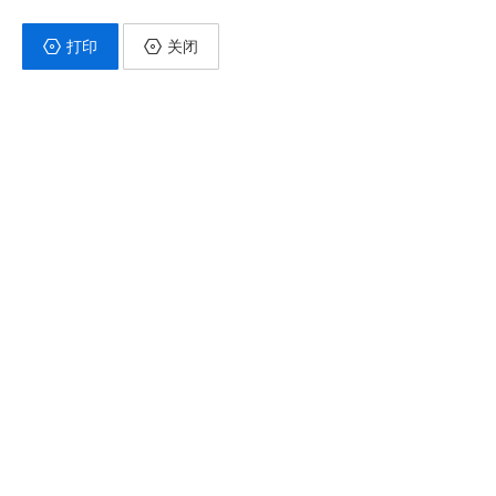
打印
关闭