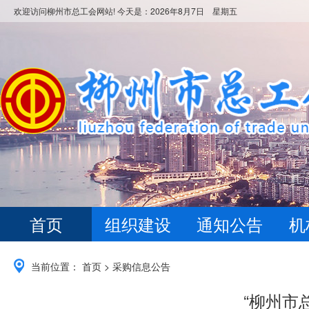
欢迎访问柳州市总工会网站! 今天是：
2026年8月7日 星期五
首页
组织建设
通知公告
机
当前位置：
首页
>
采购信息公告
“柳州市