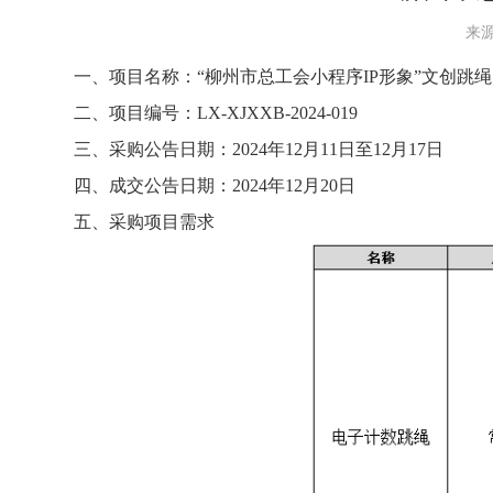
来源
一、项目名称：“柳州市总工会小程序IP形象”文创跳绳
二、项目编号：LX-XJXXB-2024-019
三、采购公告日期：2024年12月11日至12月17日
四、成交公告日期：2024年12月20日
五、采购项目需求