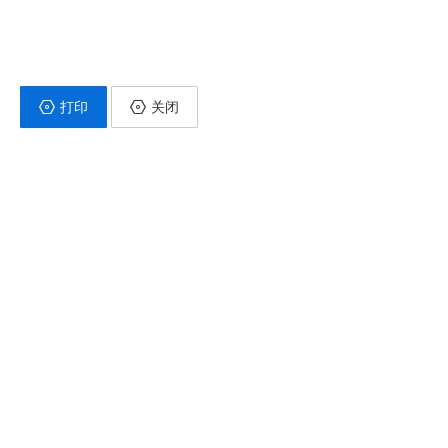
打印
关闭