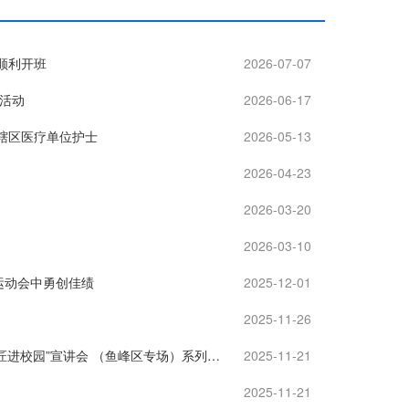
班顺利开班
2026-07-07
活动
2026-06-17
辖区医疗单位护士
2026-05-13
2026-04-23
2026-03-20
2026-03-10
运动会中勇创佳绩
2025-12-01
2025-11-26
弘扬工匠精神 传递榜样力量——2025年中国工人 大思政课柳州篇暨“劳模工匠进校园”宣讲会 （鱼峰区专场）系列活动
2025-11-21
2025-11-21