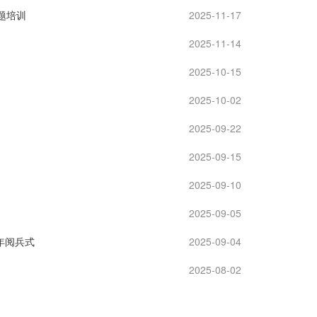
题培训
2025-11-17
2025-11-14
2025-10-15
2025-10-02
2025-09-22
2025-09-15
2025-09-10
2025-09-05
年阅兵式
2025-09-04
2025-08-02