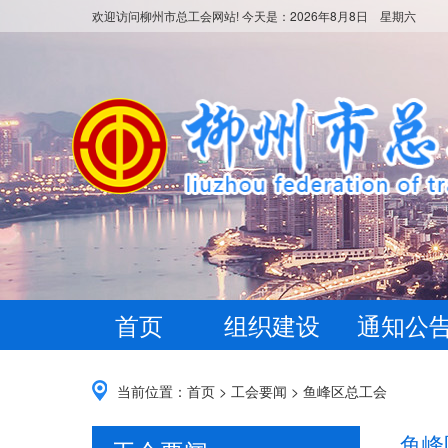
欢迎访问柳州市总工会网站! 今天是：
2026年8月8日 星期六
首页
组织建设
通知公
当前位置：
首页
>
工会要闻
>
鱼峰区总工会
鱼峰