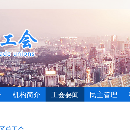
告
机构简介
工会要闻
民主管理
区总工会